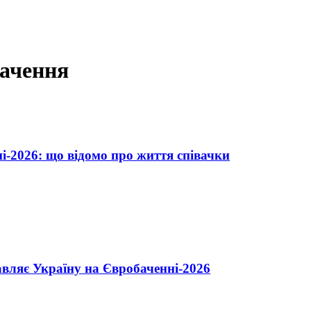
бачення
-2026: що відомо про життя співачки
вляє Україну на Євробаченні-2026