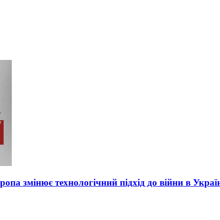
вропа змінює технологічний підхід до війни в Украї