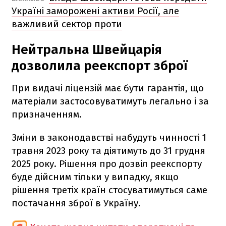
Україні заморожені активи Росії, але
важливий сектор проти
Нейтральна Швейцарія
дозволила реекспорт зброї
При видачі ліцензій має бути гарантія, що
матеріали застосовуватимуть легально і за
призначенням.
Зміни в законодавстві набудуть чинності 1
травня 2023 року та діятимуть до 31 грудня
2025 року. Рішення про дозвіл реекспорту
буде дійсним тільки у випадку, якщо
рішення третіх країн стосуватимуться саме
постачання зброї в Україну.