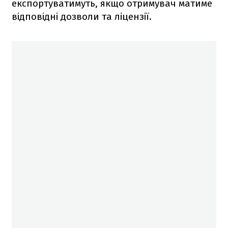
експортуватимуть, якщо отримувач матиме
відповідні дозволи та ліцензії.