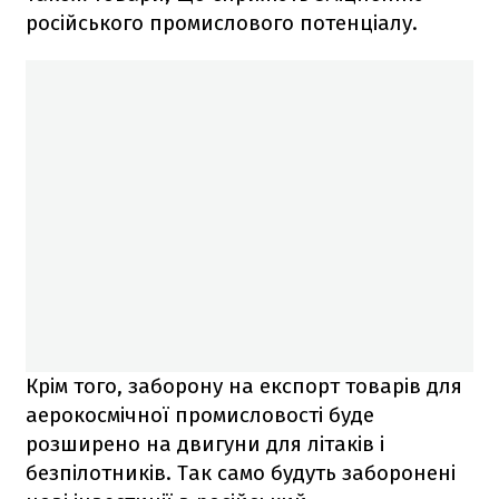
російського промислового потенціалу.
Крім того, заборону на експорт товарів для
аерокосмічної промисловості буде
розширено на двигуни для літаків і
безпілотників. Так само будуть заборонені