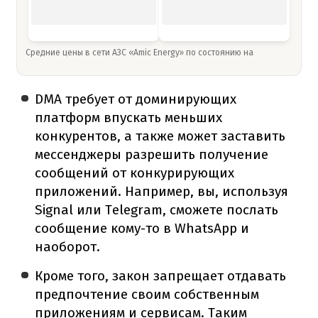
Средние цены в сети АЗС «Amic Energy» по состоянию на
DMA требует от доминирующих
платформ впускать меньших
конкурентов, а также может заставить
мессенджеры разрешить получение
сообщений от конкурирующих
приложений. Например, вы, используя
Signal или Telegram, сможете послать
сообщение кому-то в WhatsApp и
наоборот.
Кроме того, закон запрещает отдавать
предпочтение своим собственным
приложениям и сервисам. Таким