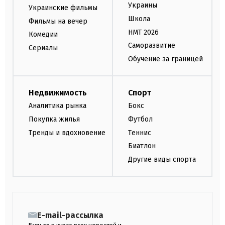
Украины
Украинские фильмы
Школа
Фильмы на вечер
НМТ 2026
Комедии
Саморазвитие
Сериалы
Обучение за границей
Недвижимость
Спорт
Аналитика рынка
Бокс
Покупка жилья
Футбол
Тренды и вдохновение
Теннис
Биатлон
Другие виды спорта
E-mail-рассылка