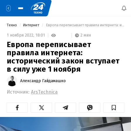
Техно
Интернет
 Европа переписывает правила интернета: исторический закон вступает в силу уже 1 ноября 
2 мин
1 ноября 2022,
18:01
Европа переписывает
правила интернета:
исторический закон вступает
в силу уже 1 ноября
Александр Гайдамашко
Источник:
ArsTechnica