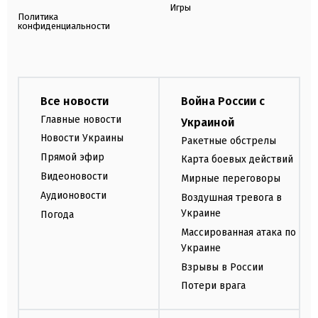
Игры
Политика
конфиденциальности
Все новости
Война России с
Главные новости
Украиной
Новости Украины
Ракетные обстрелы
Прямой эфир
Карта боевых действий
Видеоновости
Мирные переговоры
Аудионовости
Воздушная тревога в
Украине
Погода
Массированная атака по
Украине
Взрывы в России
Потери врага