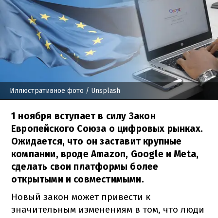
Иллюстративное фото
/ Unsplash
1 ноября вступает в силу Закон
Европейского Союза о цифровых рынках.
Ожидается, что он заставит крупные
компании, вроде Amazon, Google и Meta,
сделать свои платформы более
открытыми и совместимыми.
Новый закон может привести к
значительным изменениям в том, что люди