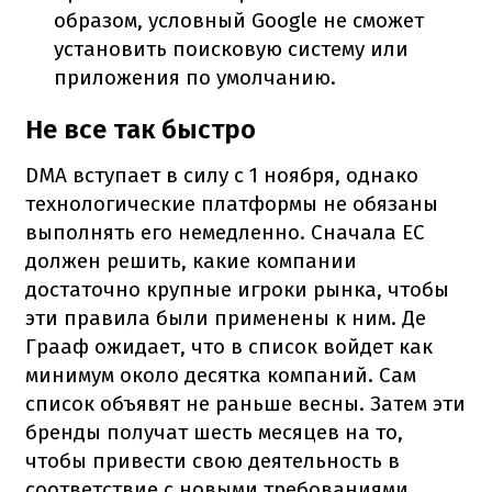
образом, условный Google не сможет
установить поисковую систему или
приложения по умолчанию.
Не все так быстро
DMA вступает в силу с 1 ноября, однако
технологические платформы не обязаны
выполнять его немедленно. Сначала ЕС
должен решить, какие компании
достаточно крупные игроки рынка, чтобы
эти правила были применены к ним. Де
Грааф ожидает, что в список войдет как
минимум около десятка компаний. Сам
список объявят не раньше весны. Затем эти
бренды получат шесть месяцев на то,
чтобы привести свою деятельность в
соответствие с новыми требованиями.