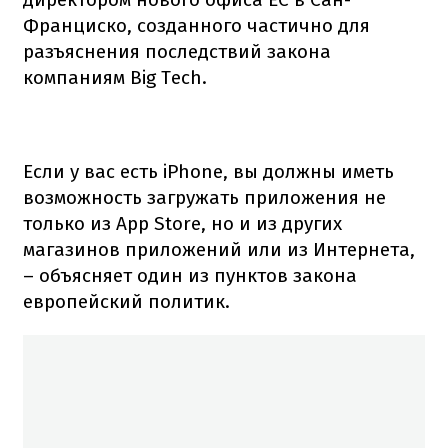
Франциско, созданного частично для
разъяснения последствий закона
компаниям Big Tech.
Если у вас есть iPhone, вы должны иметь
возможность загружать приложения не
только из App Store, но и из других
магазинов приложений или из Интернета,
– объясняет один из пунктов закона
европейский политик.