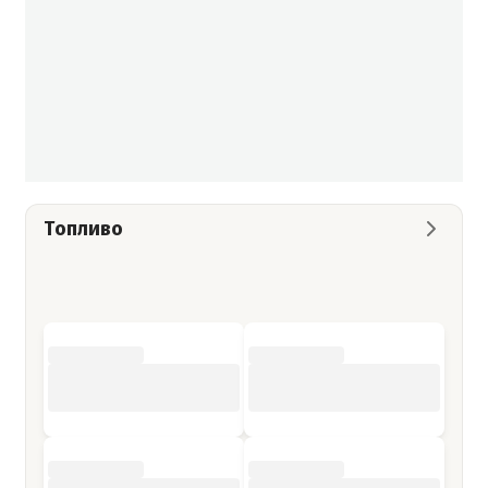
Топливо