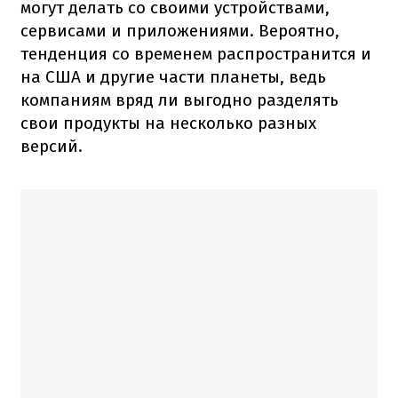
могут делать со своими устройствами,
сервисами и приложениями. Вероятно,
тенденция со временем распространится и
на США и другие части планеты, ведь
компаниям вряд ли выгодно разделять
свои продукты на несколько разных
версий.