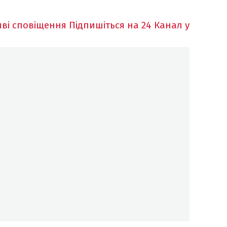
ві сповіщення
Підпишіться на 24 Канал у