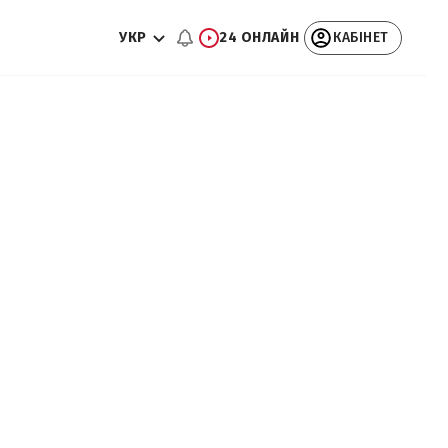
УКР
24 ОНЛАЙН
КАБІНЕТ