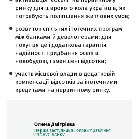
ринку для широкого кола українців, які
потребують поліпшення житлових умов;
розвиток спільних іпотечних програм
між банками й девелоперами: для
покупця це і додаткова гарантія
надійності придбання оселі в
новобудові, і зменшені відсотки;
участь місцевої влади в додатковій
компенсації відсотків за іпотечними
кредитами на первинному ринку.
Олена Дмітрієва
Перша заступниця Голови правління
ГЛОБУС БАНКУ