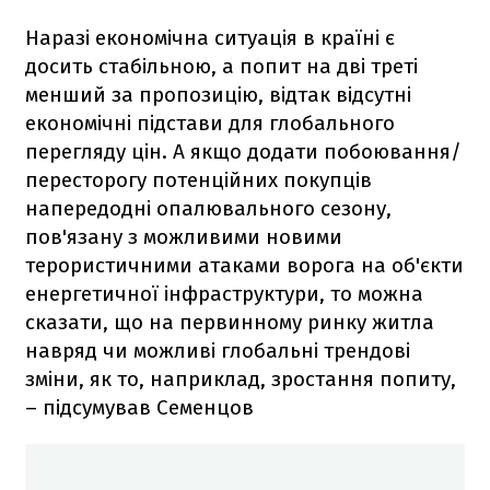
Наразі економічна ситуація в країні є
досить стабільною, а попит на дві треті
менший за пропозицію, відтак відсутні
економічні підстави для глобального
перегляду цін. А якщо додати побоювання/
пересторогу потенційних покупців
напередодні опалювального сезону,
пов'язану з можливими новими
терористичними атаками ворога на об'єкти
енергетичної інфраструктури, то можна
сказати, що на первинному ринку житла
навряд чи можливі глобальні трендові
зміни, як то, наприклад, зростання попиту,
– підсумував Семенцов