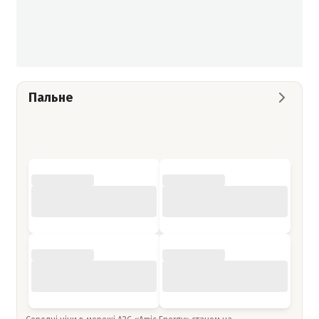
Пальне