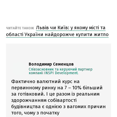
Львів чи Київ: у якому місті та
ЧИТАЙТЕ ТАКОЖ
області України найдорожче купити житло
Володимир Семенцов
Співзасновник та керуючий партнер
компанії INSPI Development.
Фактично валютний курс на
первинному ринку на 7 – 10% більший
за готівковий. І це разом із реальним
здорожчанням собівартості
будівництва є однією з вагомих причин
того, чому з початку