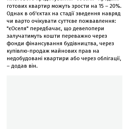
готових квартир можуть зрости на 15 – 20%.
Однак в об'єктах на стадії зведення навряд
чи варто очікувати суттєве пожвавлення:
"єОселя" передбачає, що девелопери
залучатимуть кошти переважно через
фонди фінансування будівництва, через
купівлю-продаж майнових прав на
недобудовані квартири або через облігації,
– додав він.