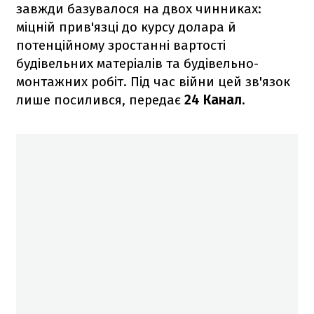
завжди базувалося на двох чинниках:
міцній прив'язці до курсу долара й
потенційному зростанні вартості
будівельних матеріалів та будівельно-
монтажних робіт. Під час війни цей зв'язок
лише посилився, передає
24 Канал
.