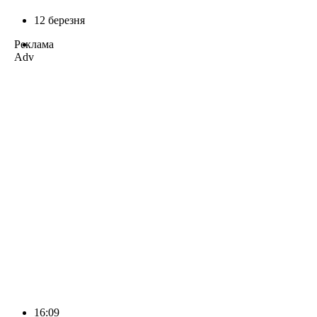
12 березня
Реклама
Adv
16:09