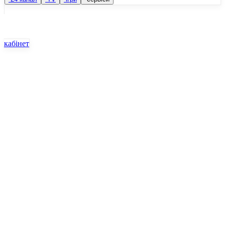
кабінет