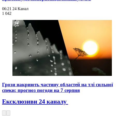
06:21
24 Канал
1 042
Грози накриють частину областей на тлі сильної
спеки: прогноз погоди на 7 серпня
Ексклюзиви 24 каналу