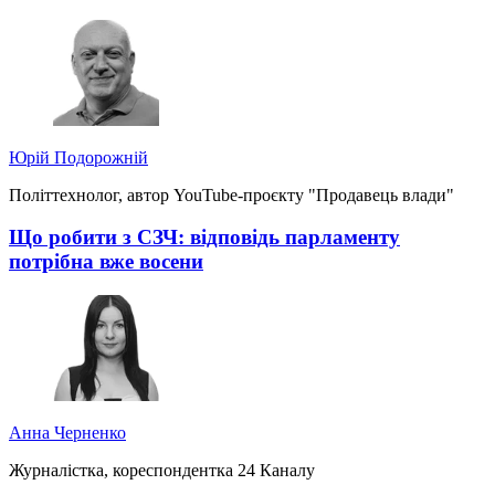
Юрій Подорожній
Політтехнолог, автор YouTube-проєкту "Продавець влади"
Що робити з СЗЧ: відповідь парламенту
потрібна вже восени
Анна Черненко
Журналістка, кореспондентка 24 Каналу