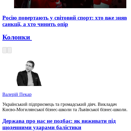
Росію повертають у світовий спорт: хто вже зняв
санкції, а хто чинить опір
Колонки
Валерій Пекар
Український підприємець та громадський діяч. Викладач
Києво-Могилянської бізнес-школи та Львівської бізнес-школи.
Держава про нас не подбає: як виживати під
щоденними ударами балістики