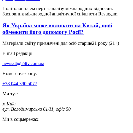
Політолог та експерт з аналізу міжнародних відносин.
Засновник міжнародної аналітичної спільноти Resurgam.
Як Україна може впливати на Китай, щоб
обмежити його допомогу Росії?
Матеріали сайту призначені для осіб старше
21 року (21+)
E-mail редакції:
news24@24tv.com.ua
Номер телефону:
+38 044 390 5077
Ми тут:
м.Київ
,
вул. Володимирська 61/11, офіс 50
Ми в соцмережах: