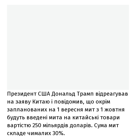
Президент США Дональд Трамп відреагував
на заяву Китаю і повідомив, що окрім
запланованих на 1 вересня мит з 1 жовтня
будуть введені мита на китайські товари
вартістю 250 мільярдів доларів. Сума мит
складе чималих 30%.