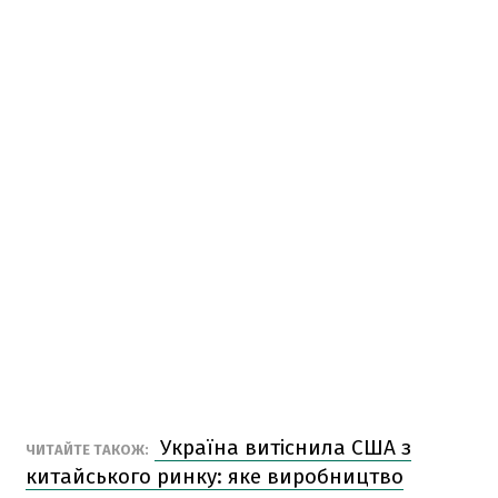
Україна витіснила США з
ЧИТАЙТЕ ТАКОЖ:
китайського ринку: яке виробництво