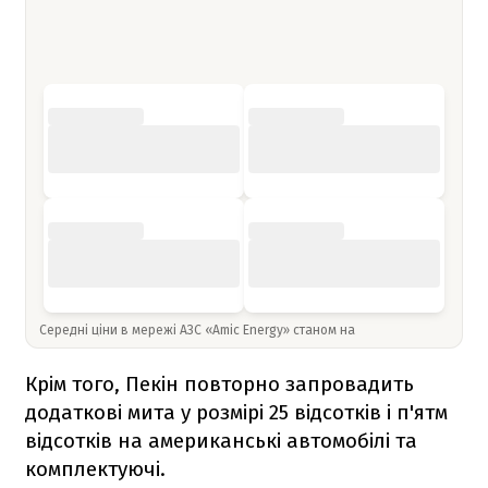
Середні ціни в мережі АЗС «Amic Energy» станом на
Крім того, Пекін повторно запровадить
додаткові мита у розмірі 25 відсотків і п'ятм
відсотків на американські автомобілі та
комплектуючі.