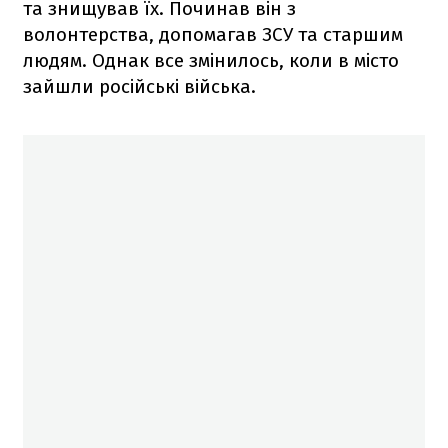
та знищував їх. Починав він з
волонтерства, допомагав ЗСУ та старшим
людям. Однак все змінилось, коли в місто
зайшли російські війська.