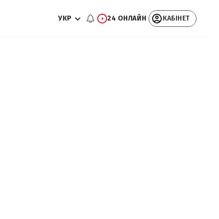
УКР
24 ОНЛАЙН
КАБІНЕТ