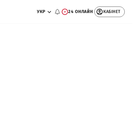
УКР
24 ОНЛАЙН
КАБІНЕТ