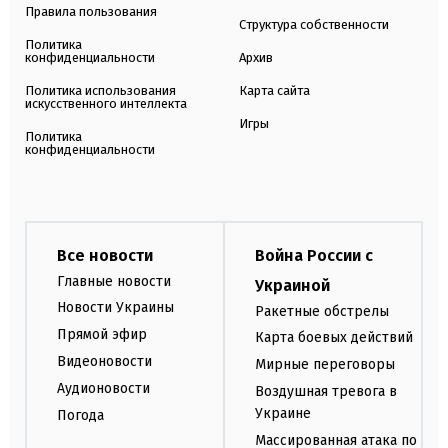
Правила пользования
Структура собственности
Политика
конфиденциальности
Архив
Политика использования
Карта сайта
искусственного интеллекта
Игры
Политика
конфиденциальности
Все новости
Война России с
Главные новости
Украиной
Новости Украины
Ракетные обстрелы
Прямой эфир
Карта боевых действий
Видеоновости
Мирные переговоры
Аудионовости
Воздушная тревога в
Украине
Погода
Массированная атака по