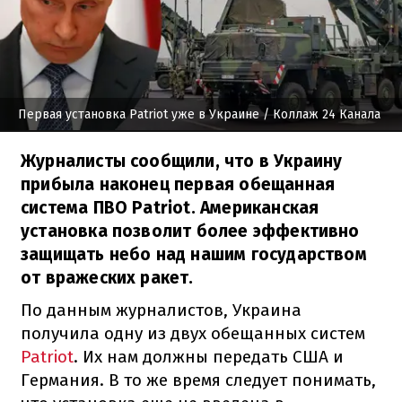
Первая установка Patriot уже в Украине
/ Коллаж 24 Канала
Журналисты сообщили, что в Украину
прибыла наконец первая обещанная
система ПВО Patriot. Американская
установка позволит более эффективно
защищать небо над нашим государством
от вражеских ракет.
По данным журналистов, Украина
получила одну из двух обещанных систем
Patriot
. Их нам должны передать США и
Германия. В то же время следует понимать,