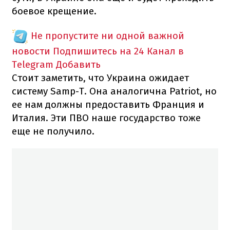
боевое крещение.
Не пропустите ни одной важной
новости
Подпишитесь на 24 Канал в
Telegram
Добавить
Стоит заметить, что Украина ожидает
систему Samp-T. Она аналогична Patriot, но
ее нам должны предоставить Франция и
Италия. Эти ПВО наше государство тоже
еще не получило.