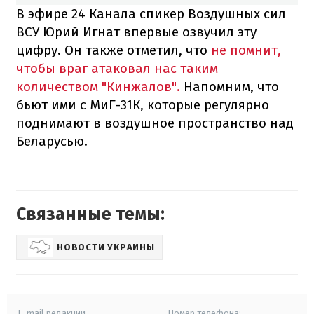
В эфире 24 Канала спикер Воздушных сил
ВСУ Юрий Игнат впервые озвучил эту
цифру. Он также отметил, что
не помнит,
чтобы враг атаковал нас таким
количеством "Кинжалов".
Напомним, что
бьют ими с МиГ-31К, которые регулярно
поднимают в воздушное пространство над
Беларусью.
Связанные темы:
НОВОСТИ УКРАИНЫ
E-mail редакции
Номер телефона: