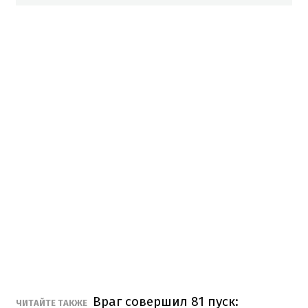
Враг совершил 81 пуск:
ЧИТАЙТЕ ТАКЖЕ