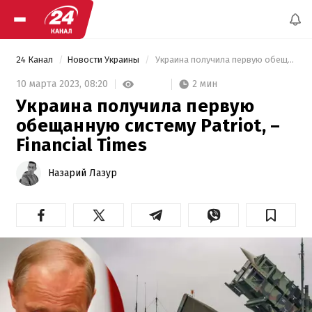
24 Канал
Новости Украины
 Украина получила первую обещанную систему Patriot, – Financial Times 
2 мин
10 марта 2023,
08:20
Украина получила первую
обещанную систему Patriot, –
Financial Times
Назарий Лазур