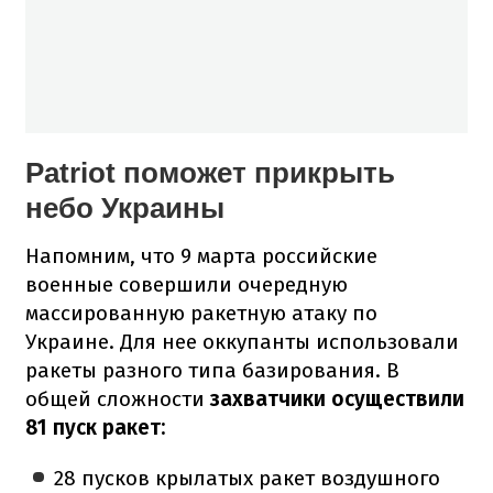
Patriot поможет прикрыть
небо Украины
Напомним, что 9 марта российские
военные совершили очередную
массированную ракетную атаку по
Украине. Для нее оккупанты использовали
ракеты разного типа базирования. В
общей сложности
захватчики осуществили
81 пуск ракет:
28 пусков крылатых ракет воздушного