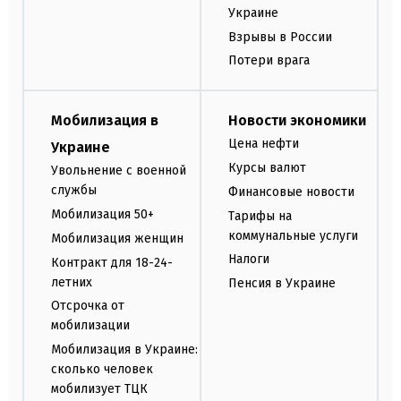
Украине
Взрывы в России
Потери врага
Мобилизация в
Новости экономики
Цена нефти
Украине
Курсы валют
Увольнение с военной
службы
Финансовые новости
Мобилизация 50+
Тарифы на
коммунальные услуги
Мобилизация женщин
Налоги
Контракт для 18-24-
летних
Пенсия в Украине
Отсрочка от
мобилизации
Мобилизация в Украине:
сколько человек
мобилизует ТЦК