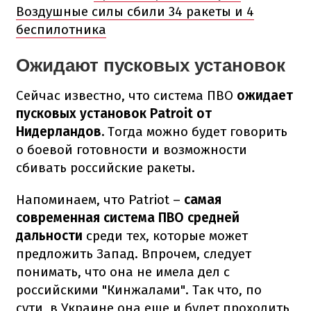
Воздушные силы сбили 34 ракеты и 4
беспилотника
Ожидают пусковых установок
Сейчас известно, что система ПВО
ожидает
пусковых установок Patroit от
Нидерландов.
Тогда можно будет говорить
о боевой готовности и возможности
сбивать российские ракеты.
Напоминаем, что Patriot –
самая
современная система ПВО средней
дальности
среди тех, которые может
предложить Запад. Впрочем, следует
понимать, что она не имела дел с
российскими "Кинжалами". Так что, по
сути, в Украине она еще и будет проходить