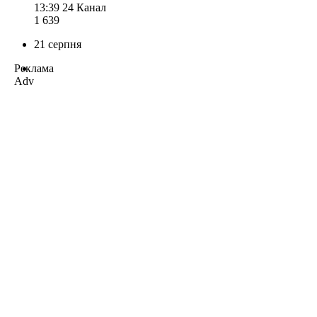
13:39
24 Канал
1 639
21 серпня
Реклама
Adv