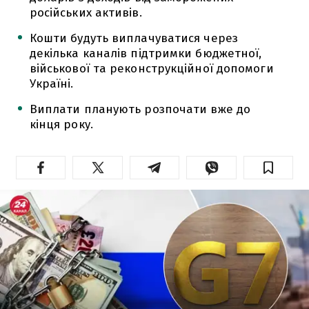
російських активів.
Кошти будуть виплачуватися через
декілька каналів підтримки бюджетної,
військової та реконструкційної допомоги
Україні.
Виплати планують розпочати вже до
кінця року.