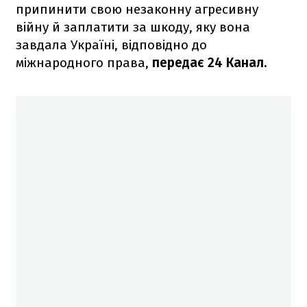
припинити свою незаконну агресивну
війну й заплатити за шкоду, яку вона
завдала Україні, відповідно до
міжнародного права,
передає 24 Канал.