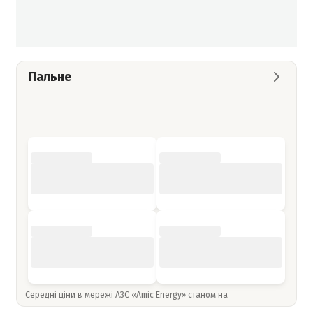
Пальне
Середні ціни в мережі АЗС «Amic Energy» станом на