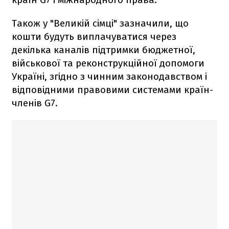
Також у "Великій сімці" зазначили, що
кошти будуть виплачуватися через
декілька каналів підтримки бюджетної,
військової та реконструкційної допомоги
Україні, згідно з чинним законодавством і
відповідними правовими системами країн-
членів G7.