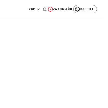
УКР
24 ОНЛАЙН
КАБІНЕТ