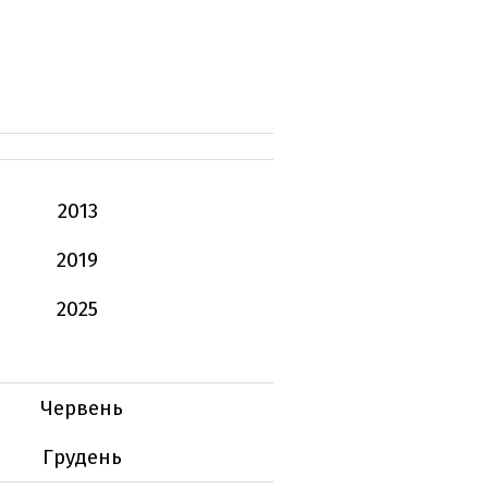
2013
2019
2025
Червень
Грудень