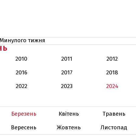
Минулого тижня
НЬ
2010
2011
2012
2016
2017
2018
2022
2023
2024
Березень
Квітень
Травень
Вересень
Жовтень
Листопад