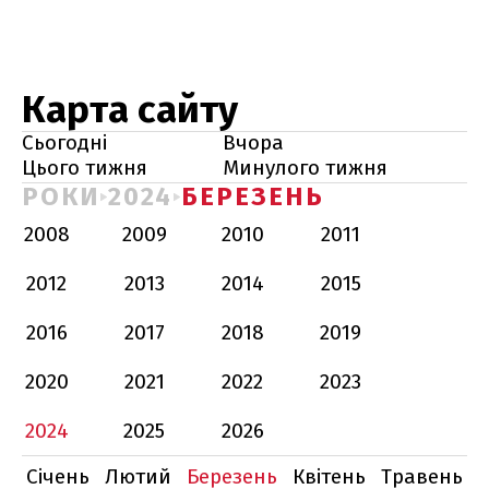
Карта сайту
Сьогодні
Вчора
Цього тижня
Минулого тижня
РОКИ
2024
БЕРЕЗЕНЬ
2008
2009
2010
2011
2012
2013
2014
2015
2016
2017
2018
2019
2020
2021
2022
2023
2024
2025
2026
Січень
Лютий
Березень
Квітень
Травень