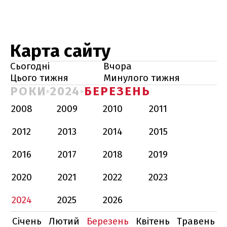
Карта сайту
Сьогодні
Вчора
Цього тижня
Минулого тижня
РОКИ
2024
БЕРЕЗЕНЬ
2008
2009
2010
2011
2012
2013
2014
2015
2016
2017
2018
2019
2020
2021
2022
2023
2024
2025
2026
Січень
Лютий
Березень
Квітень
Травень