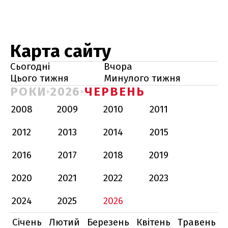
Карта сайту
Сьогодні
Вчора
Цього тижня
Минулого тижня
РОКИ
2026
ЧЕРВЕНЬ
2008
2009
2010
2011
2012
2013
2014
2015
2016
2017
2018
2019
2020
2021
2022
2023
2024
2025
2026
Січень
Лютий
Березень
Квітень
Травень