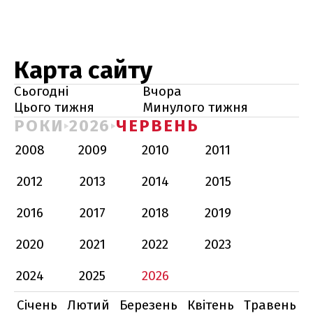
Карта сайту
Сьогодні
Вчора
Цього тижня
Минулого тижня
РОКИ
2026
ЧЕРВЕНЬ
2008
2009
2010
2011
2012
2013
2014
2015
2016
2017
2018
2019
2020
2021
2022
2023
2024
2025
2026
Січень
Лютий
Березень
Квітень
Травень