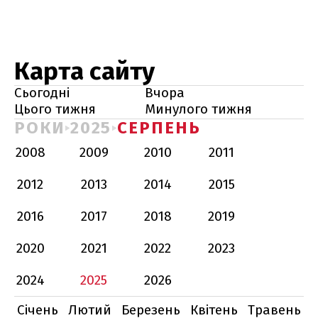
Карта сайту
Сьогодні
Вчора
Цього тижня
Минулого тижня
РОКИ
2025
СЕРПЕНЬ
2008
2009
2010
2011
2012
2013
2014
2015
2016
2017
2018
2019
2020
2021
2022
2023
2024
2025
2026
Січень
Лютий
Березень
Квітень
Травень