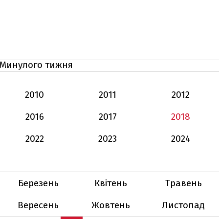
Минулого тижня
2010
2011
2012
2016
2017
2018
2022
2023
2024
Березень
Квітень
Травень
Вересень
Жовтень
Листопад