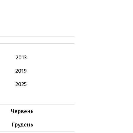
2013
2019
2025
Червень
Грудень