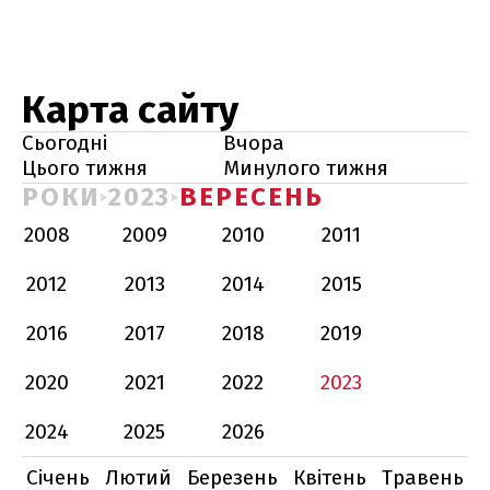
Карта сайту
Сьогодні
Вчора
Цього тижня
Минулого тижня
РОКИ
2023
ВЕРЕСЕНЬ
2008
2009
2010
2011
2012
2013
2014
2015
2016
2017
2018
2019
2020
2021
2022
2023
2024
2025
2026
Січень
Лютий
Березень
Квітень
Травень