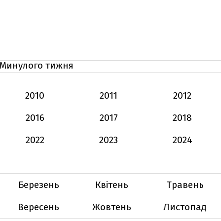
Минулого тижня
2010
2011
2012
2016
2017
2018
2022
2023
2024
Березень
Квітень
Травень
Вересень
Жовтень
Листопад