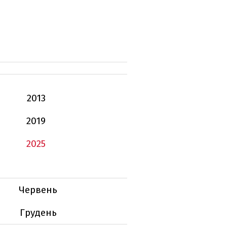
2013
2019
2025
Червень
Грудень