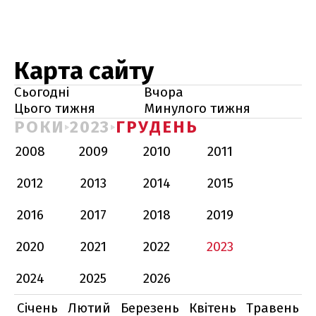
Карта сайту
Сьогодні
Вчора
Цього тижня
Минулого тижня
РОКИ
2023
ГРУДЕНЬ
2008
2009
2010
2011
2012
2013
2014
2015
2016
2017
2018
2019
2020
2021
2022
2023
2024
2025
2026
Січень
Лютий
Березень
Квітень
Травень