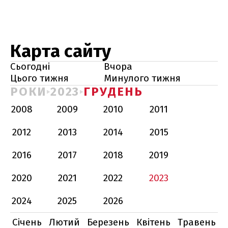
Карта сайту
Сьогодні
Вчора
Цього тижня
Минулого тижня
РОКИ
2023
ГРУДЕНЬ
2008
2009
2010
2011
2012
2013
2014
2015
2016
2017
2018
2019
2020
2021
2022
2023
2024
2025
2026
Січень
Лютий
Березень
Квітень
Травень