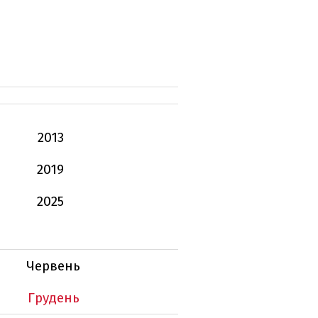
2013
2019
2025
Червень
Грудень