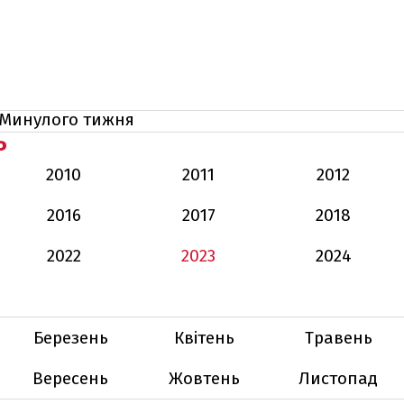
Минулого тижня
Ь
2010
2011
2012
2016
2017
2018
2022
2023
2024
Березень
Квітень
Травень
Вересень
Жовтень
Листопад