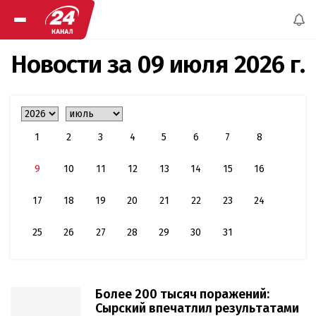
Новости за
09 июля 2026 г.
1
2
3
4
5
6
7
8
9
10
11
12
13
14
15
16
17
18
19
20
21
22
23
24
25
26
27
28
29
30
31
Более 200 тысяч поражений:
Сырский впечатлил результатами