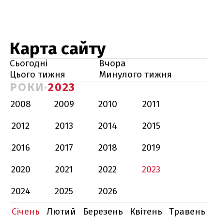
Карта сайту
Сьогодні
Вчора
Цього тижня
Минулого тижня
РОКИ
2023
2008
2009
2010
2011
2012
2013
2014
2015
2016
2017
2018
2019
2020
2021
2022
2023
2024
2025
2026
Січень
Лютий
Березень
Квітень
Травень