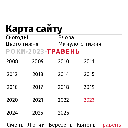
Карта сайту
Сьогодні
Вчора
Цього тижня
Минулого тижня
РОКИ
2023
ТРАВЕНЬ
2008
2009
2010
2011
2012
2013
2014
2015
2016
2017
2018
2019
2020
2021
2022
2023
2024
2025
2026
Січень
Лютий
Березень
Квітень
Травень