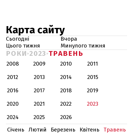
Карта сайту
Сьогодні
Вчора
Цього тижня
Минулого тижня
РОКИ
2023
ТРАВЕНЬ
2008
2009
2010
2011
2012
2013
2014
2015
2016
2017
2018
2019
2020
2021
2022
2023
2024
2025
2026
Січень
Лютий
Березень
Квітень
Травень