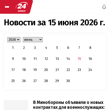
Новости за
15 июня 2026 г.
1
2
3
4
5
6
7
8
9
10
11
12
13
14
15
16
17
18
19
20
21
22
23
24
25
26
27
28
29
30
В Минобороны объявили о новых
контрактах для военнослужащих: